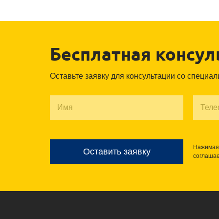
Бесплатная консул
Оставьте заявку для консультации со специа
Нажимая 
Оставить заявку
соглаша