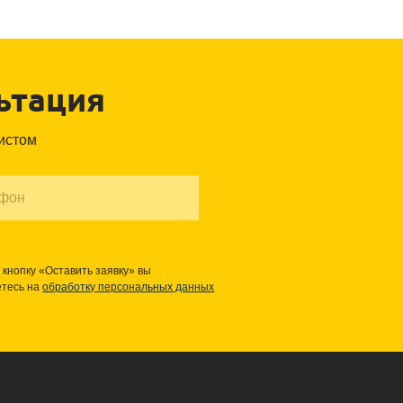
ьтация
листом
кнопку «Оставить заявку» вы
етесь на
обработку персональных данных