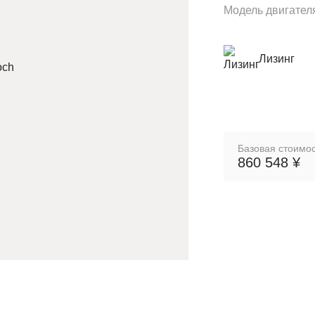
Модель двигател
Лизинг
Базовая стоимос
860 548 ¥