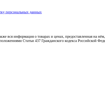
тку персональных данных
также вся информация о товарах и ценах, предоставленная на н
 положениями Статьи 437 Гражданского кодекса Российской Фед