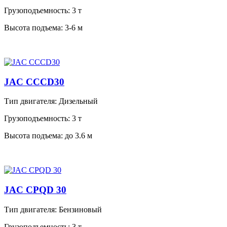
Грузоподъемность:
3 т
Высота подъема:
3-6 м
JAC CCCD30
Тип двигателя:
Дизельный
Грузоподъемность:
3 т
Высота подъема:
до 3.6 м
JAC CPQD 30
Тип двигателя:
Бензиновый
Грузоподъемность:
3 т