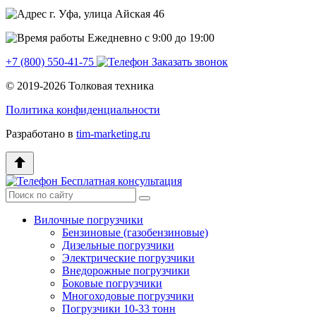
г. Уфа, улица Айская 46
Ежедневно с 9:00 до 19:00
+7 (800) 550‑41‑75
Заказать звонок
© 2019-2026 Толковая техника
Политика конфиденциальности
Разработано в
tim-marketing.ru
Бесплатная консультация
Вилочные погрузчики
Бензиновые (газобензиновые)
Дизельные погрузчики
Электрические погрузчики
Внедорожные погрузчики
Боковые погрузчики
Многоходовые погрузчики
Погрузчики 10-33 тонн