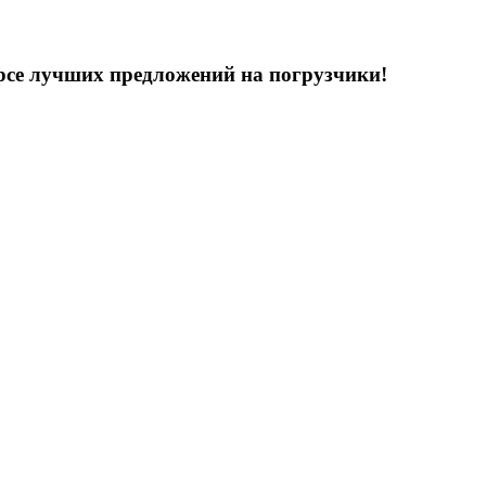
урсе лучших предложений на погрузчики!