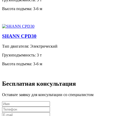
Высота подъема:
3-6 м
SHANN CPD30
Тип двигателя:
Электрический
Грузоподъемность:
3 т
Высота подъема:
3-6 м
Бесплатная консультация
Оставьте заявку для консультации со специалистом