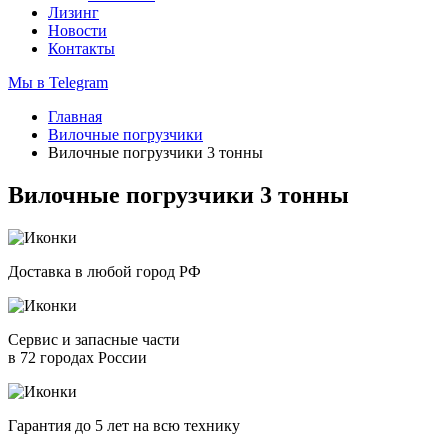
Лизинг
Новости
Контакты
Мы в Telegram
Главная
Вилочные погрузчики
Вилочные погрузчики 3 тонны
Вилочные погрузчики 3 тонны
Доставка в любой город РФ
Сервис и запасные части
в 72 городах России
Гарантия до 5 лет на всю технику