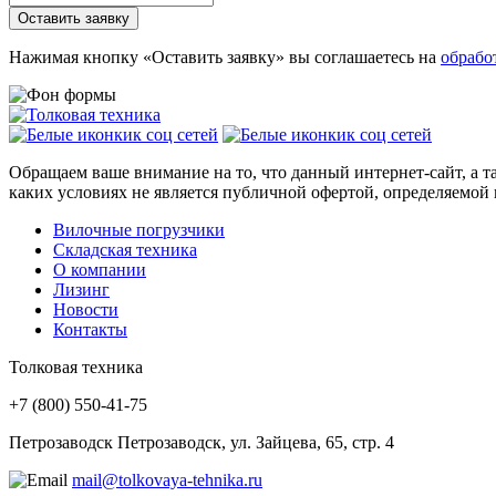
Оставить заявку
Нажимая кнопку «Оставить заявку» вы соглашаетесь на
обрабо
Обращаем ваше внимание на то, что данный интернет-сайт, а 
каких условиях не является публичной офертой, определяемой
Вилочные погрузчики
Складская техника
О компании
Лизинг
Новости
Контакты
Толковая техника
+7 (800) 550‑41‑75
Петрозаводск
Петрозаводск, ул. Зайцева, 65, стр. 4
mail@tolkovaya-tehnika.ru