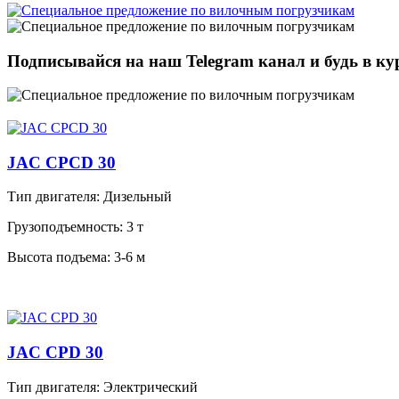
Подписывайся на наш Telegram канал и будь в к
JAC CPCD 30
Тип двигателя:
Дизельный
Грузоподъемность:
3 т
Высота подъема:
3-6 м
JAC CPD 30
Тип двигателя:
Электрический