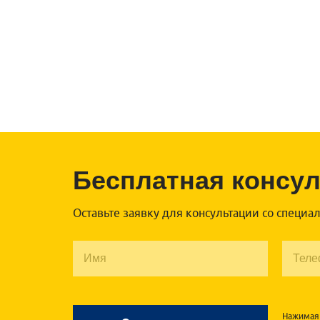
Бесплатная консу
Оставьте заявку для консультации со специа
Нажимая 