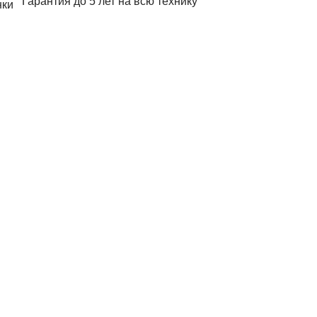
Гарантия до 5 лет на всю технику